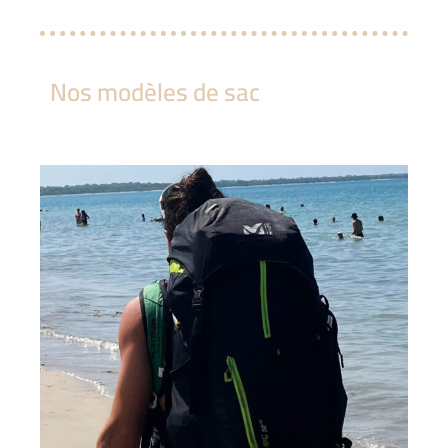
Nos modèles de sac