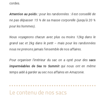
cordes.
Attention au poids :
pour les randonnées : il est conseillé de
ne pas dépasser 15 % de sa masse corporelle (jusqu’à 20 %
pour les hommes).
Nous voyageons chacun avec plus ou moins 12kg dans le
grand sac et 2kg dans le petit – mais pour les randonnées
nous ne prenons jamais l’ensemble de nos affaires.
Pour organiser l’intérieur du sac on a opté pour des
sacs
imperméables de Sea to Summit
qui nous ont en même
temps aidé à garder au sec nos affaires en Amazonie.
Le contenu de nos sacs