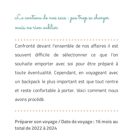
Le contenu de nos sacs : pas trop se charger
mais ne rien oublier
Confronté devant l’ensemble de nos affaires il est
souvent difficile de sélectionner ce que l’on
souhaite emporter avec soi pour être préparé à
toute éventualité. Cependant, en voyageant avec
un backpack le plus important est que tout rentre
et reste confortable à porter. Voici comment nous
avons procédé.
Préparer son voyage / Date de voyage : 16 mois au
total de 2022 à 2024