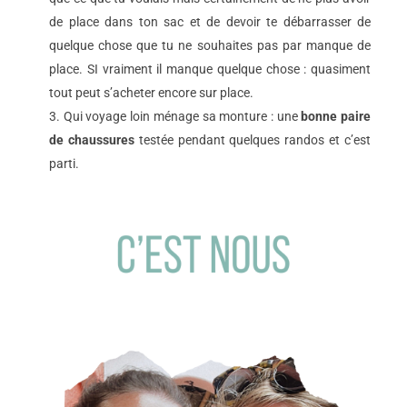
de place dans ton sac et de devoir te débarrasser de
quelque chose que tu ne souhaites pas par manque de
place. SI vraiment il manque quelque chose : quasiment
tout peut s’acheter encore sur place.
Qui voyage loin ménage sa monture : une
bonne paire
de chaussures
testée pendant quelques randos et c’est
parti.