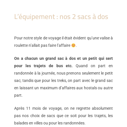
L’équipement : nos 2 sacs à dos​
Pour notre style de voyage il était évident qu’une valise à
roulette n’allait pas faire l’affaire
.
On a chacun un grand sac à dos et un petit qui sert
pour les trajets de bus etc.
Quand on part en
randonnée à la journée, nous prenons seulement le petit
sac; tandis que pour les treks, on part avec le grand sac
en laissant un maximum d’affaires aux hostals ou autre
part.
Après 11 mois de voyage, on ne regrette absolument
pas nos choix de sacs que ce soit pour les trajets, les
balades en villes ou pour les randonnées.