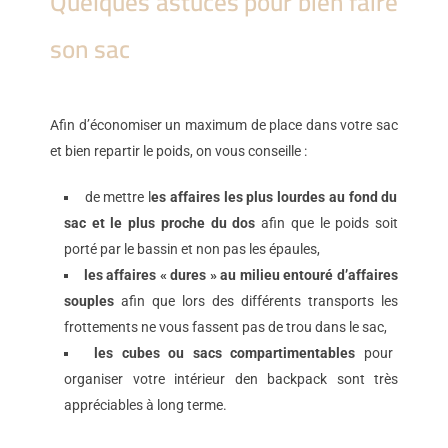
Quelques astuces pour bien faire
son sac
Afin d’économiser un maximum de place dans votre sac
et bien repartir le poids, on vous conseille :
de mettre l
es affaires les plus lourdes au fond du
sac et le plus proche du dos
afin que le poids soit
porté par le bassin et non pas les épaules,
les affaires « dures » au milieu entouré d’affaires
souples
afin que lors des différents transports les
frottements ne vous fassent pas de trou dans le sac,
les cubes ou sacs compartimentables
pour
organiser votre intérieur den backpack sont très
appréciables à long terme.