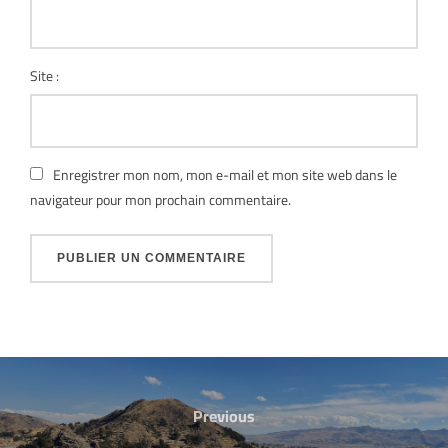
Site :
Enregistrer mon nom, mon e-mail et mon site web dans le
navigateur pour mon prochain commentaire.
Previous