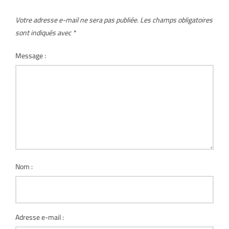
Votre adresse e-mail ne sera pas publiée.
Les champs obligatoires
sont indiqués avec
*
Message :
Nom :
Adresse e-mail :