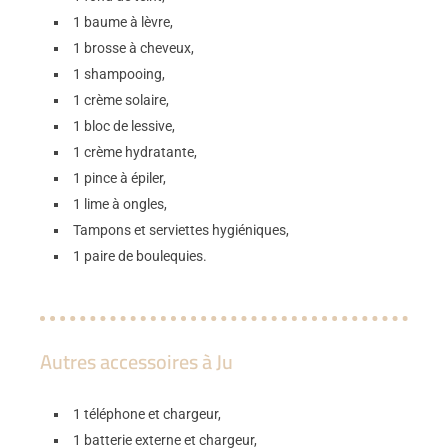
1 baume à lèvre,
1 brosse à cheveux,
1 shampooing,
1 crème solaire,
1 bloc de lessive,
1 crème hydratante,
1 pince à épiler,
1 lime à ongles,
Tampons et serviettes hygiéniques,
1 paire de boulequies.
Autres accessoires à Ju
1 téléphone et chargeur,
1 batterie externe et chargeur,