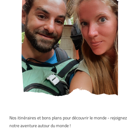
Nos itinéraires et bons plans pour découvrir le monde - rejoignez
notre aventure autour du monde !